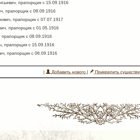
исьевич, прапорщик с 15.09.1916
ч, прапорщик с 08.09.1916
ович, прапорщик с 07.07.1917
ич, прапорщик с 01.05.1916
 прапорщик с 08.09.1916
, прапорщик с 15.09.1916
ич, прапорщик с 08.09.1916
|
Добавить нового
|
Прикрепить существ