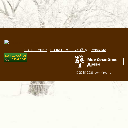
Соглашение
Ваша помощь сайту
Реклама
© 2015-2026
pomnirod.ru