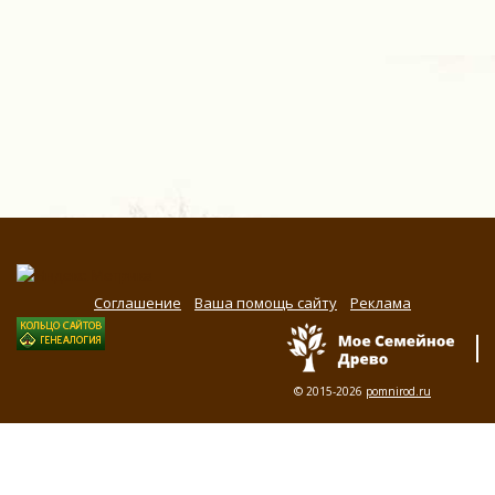
Соглашение
Ваша помощь сайту
Реклама
© 2015-2026
pomnirod.ru