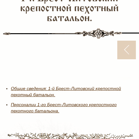
крепостной пехотный
батальон.
Общие сведения: 1-й Брест-Литовский крепостной
пехотный батальон.
Персоналии 1-го Брест-Литовского крепостного
пехотного батальона.