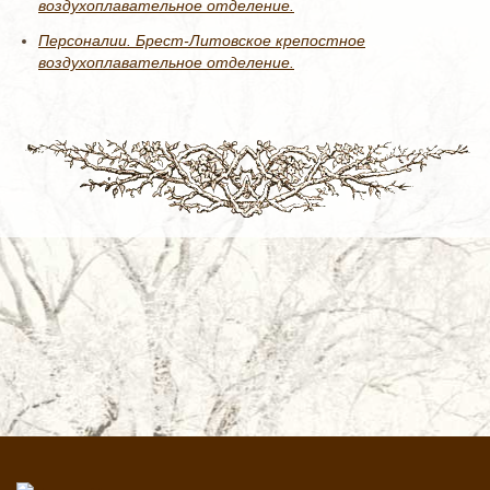
воздухоплавательное отделение.
Персоналии. Брест-Литовское крепостное
воздухоплавательное отделение.