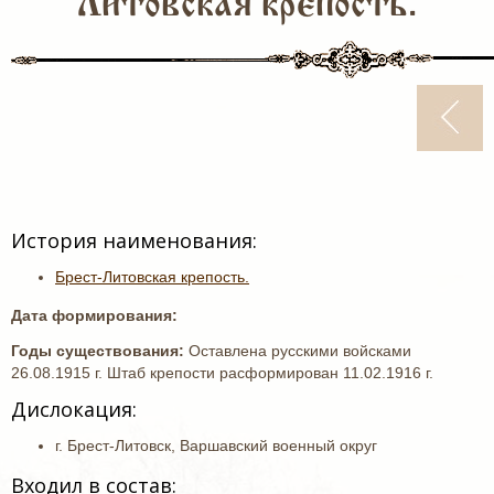
Литовская крепость.
История наименования:
Брест-Литовская крепость.
Дата формирования:
Годы существования:
Оставлена русскими войсками
26.08.1915 г. Штаб крепости расформирован 11.02.1916 г.
Дислокация:
г. Брест-Литовск, Варшавский военный округ
Входил в состав: