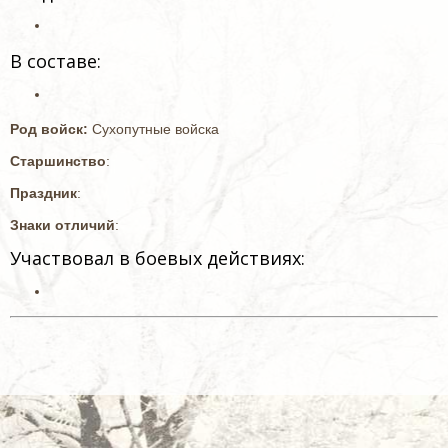
В составе:
Род войск:
Сухопутные войска
Старшинство
:
Праздник
:
Знаки отличий
:
Участвовал в боевых действиях: