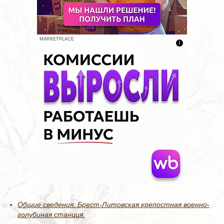
MARKETPLACE
Общие сведения: Брест-Литовская крепостная военно-
голубиная станция.