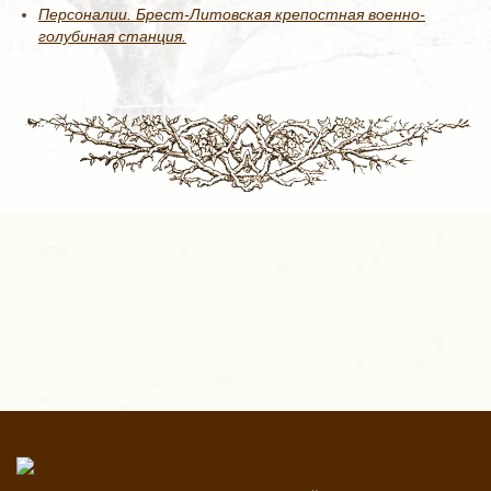
Персоналии. Брест-Литовская крепостная военно-
голубиная станция.