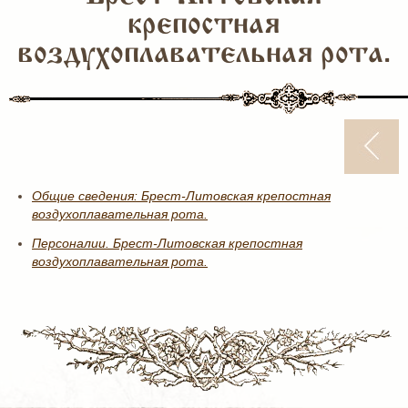
крепостная
воздухоплавательная рота.
Общие сведения: Брест-Литовская крепостная
воздухоплавательная рота.
Персоналии. Брест-Литовская крепостная
воздухоплавательная рота.