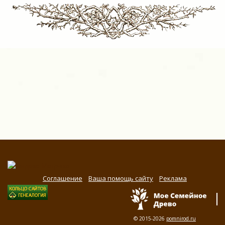
Соглашение
Ваша помощь сайту
Реклама
© 2015-2026
pomnirod.ru