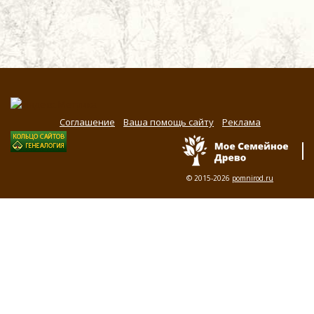
Соглашение
Ваша помощь сайту
Реклама
© 2015-2026
pomnirod.ru