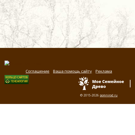
Соглашение
Ваша помощь сайту
Реклама
© 2015-2026
pomnirod.ru