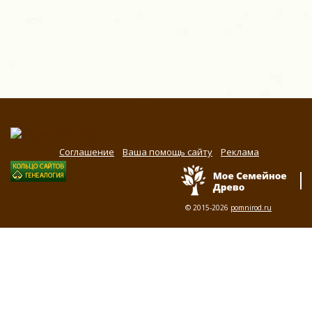
Соглашение
Ваша помощь сайту
Реклама
© 2015-2026
pomnirod.ru