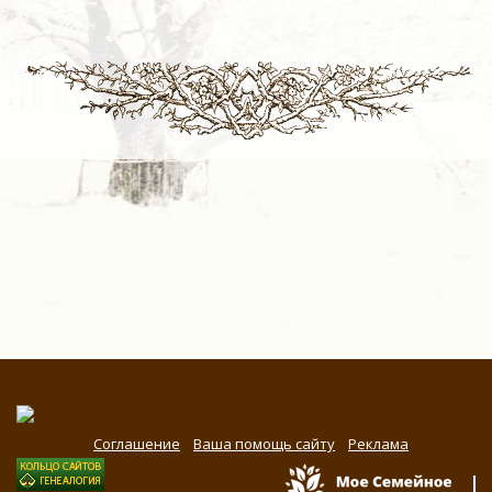
Соглашение
Ваша помощь сайту
Реклама