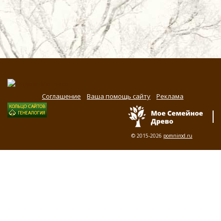
Соглашение
Ваша помощь сайту
Реклама
© 2015-2026
pomnirod.ru