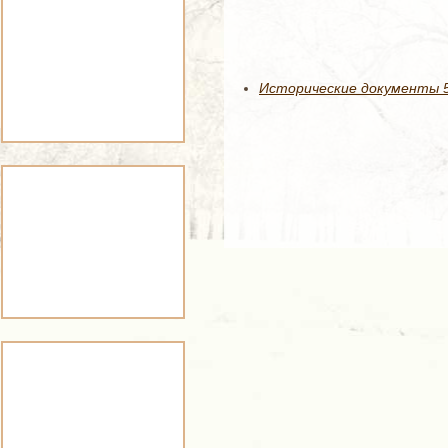
Исторические документы 52