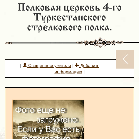
Полковая церковь 4-го
Туркестанского
стрелкового полка.
|
Священнослужители
|
Добавить
информацию
|