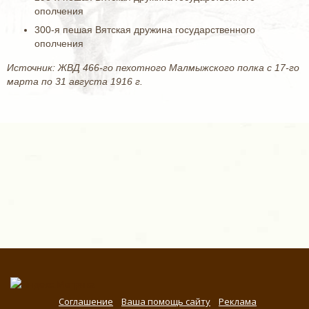
ополчения
300-я пешая Вятская дружина государственного
ополчения
Источник: ЖВД 466-го пехотного Малмыжского полка с 17-го
марта по 31 августа 1916 г.
Соглашение
Ваша помощь сайту
Реклама