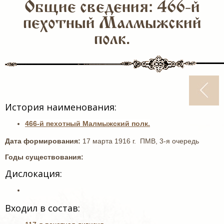
Общие сведения: 466-й
пехотный Малмыжский
полк.
История наименования:
466-й пехотный Малмыжский полк.
Дата формирования:
17 марта 1916 г. ПМВ, 3-я очередь
Годы существования:
Дислокация:
Входил в состав: