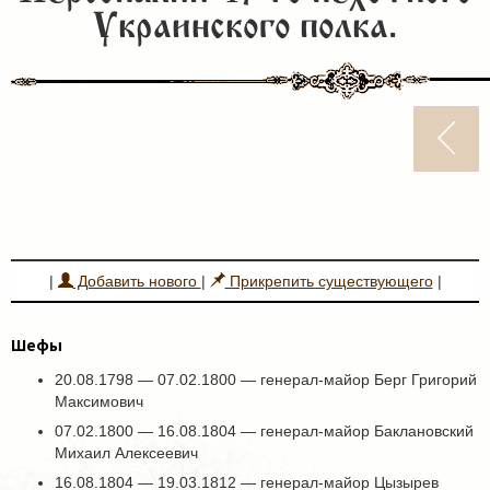
Украинского полка.
|
Добавить нового
|
Прикрепить существующего
|
Шефы
20.08.1798 — 07.02.1800 — генерал-майор Берг Григорий
Максимович
07.02.1800 — 16.08.1804 — генерал-майор Баклановский
Михаил Алексеевич
16.08.1804 — 19.03.1812 — генерал-майор Цызырев