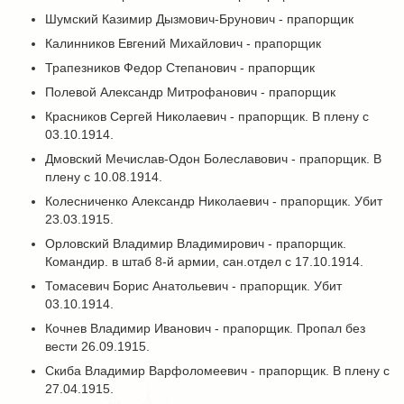
Шумский Казимир Дызмович-Брунович - прапорщик
Калинников Евгений Михайлович - прапорщик
Трапезников Федор Степанович - прапорщик
Полевой Александр Митрофанович - прапорщик
Красников Сергей Николаевич - прапорщик. В плену с
03.10.1914.
Дмовский Мечислав-Одон Болеславович - прапорщик. В
плену с 10.08.1914.
Колесниченко Александр Николаевич - прапорщик. Убит
23.03.1915.
Орловский Владимир Владимирович - прапорщик.
Командир. в штаб 8-й армии, сан.отдел с 17.10.1914.
Томасевич Борис Анатольевич - прапорщик. Убит
03.10.1914.
Кочнев Владимир Иванович - прапорщик. Пропал без
вести 26.09.1915.
Скиба Владимир Варфоломеевич - прапорщик. В плену с
27.04.1915.