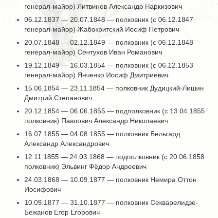
генерал-майор) Литвинов Александр Наркизович
06.12.1837 — 20.07.1848 — полковник (с 06.12.1847
генерал-майор) Жабокритский Иосиф Петрович
20.07.1848 — 02.12.1849 — полковник (с 06.12.1848
генерал-майор) Сентухов Иван Романович
19.12.1849 — 16.03.1854 — полковник (с 06.12.1853
генерал-майор) Янченко Иосиф Дмитриевич
15.06.1854 — 23.11.1854 — полковник Дудицкий-Лишин
Дмитрий Степанович
20.12.1854 — 06.06.1855 — подполковник (с 13.04.1855
полковник) Павлович Александр Николаевич
16.07.1855 — 04.08.1855 — полковник Бельгард
Александр Александрович
12.11.1855 — 24.03.1868 — подполковник (с 20.06.1858
полковник) Эльвинг Фёдор Андреевич
24.03.1868 — 10.09.1877 — полковник Немира Оттон
Иосифович
10.09.1877 — 31.10.1877 — полковник Секварелидзе-
Бежанов Егор Егорович