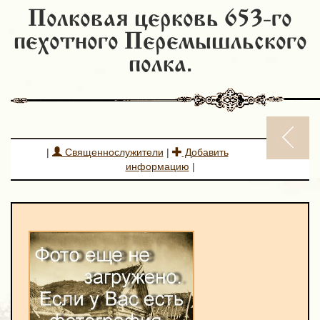
Полковая церковь 653-го
пехотного Перемышльского
полка.
|
Священнослужители
|
Добавить
информацию
|