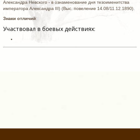
Александра Невского - в ознаменование дня тезоименитства
императора Александра III) (Выс. повеление 14.08/11.12.1890).
Знаки отличий
:
Участвовал в боевых действиях: