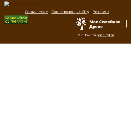
Соглашение
Ваша помощь сайту
Реклама
© 2015-2026
pomnirod.ru