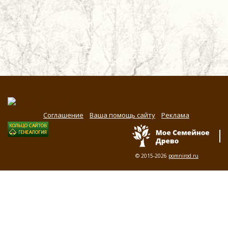
Соглашение
Ваша помощь сайту
Реклама
© 2015-2026
pomnirod.ru