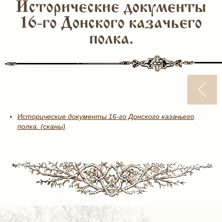
Исторические документы
16-го Донского казачьего
полка.
Исторические документы 16-го Донского казачьего
полка. (сканы)