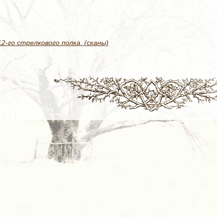
-го стрелкового полка. (сканы)