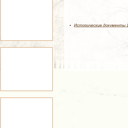
Исторические документы 12