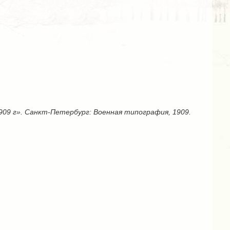
909 г». Санкт-Петербург: Военная типография, 1909.