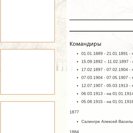
Командиры
01.01.1889 - 21.01.1891 
15.09.1892 – 11.02.1897 
17.02.1897 - 07.02.1904 -
07.03.1904 - 07.05.1907 
12.07.1907 - 05.03.1913 
06.03.1913 - на 01.01.19
05.08.1915 - на 01.01.19
1877
Салингре Алексей Василье
1884