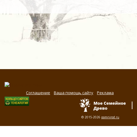
Соглашение
Ваша помощь сайту
Реклама
© 2015-2026
pomnirod.ru