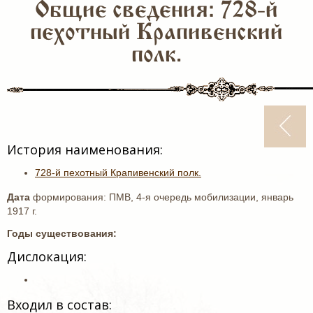
Общие сведения: 728-й
пехотный Крапивенский
полк.
История наименования:
728-й пехотный Крапивенский полк.
Дата
формирования: ПМВ, 4-я очередь мобилизации, январь
1917 г.
Годы существования:
Дислокация:
Входил в состав: