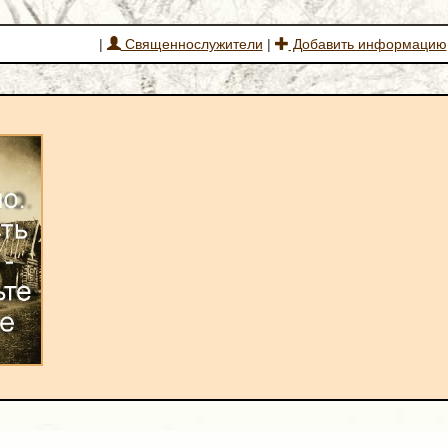
|
Священнослужители
|
Добавить информацию