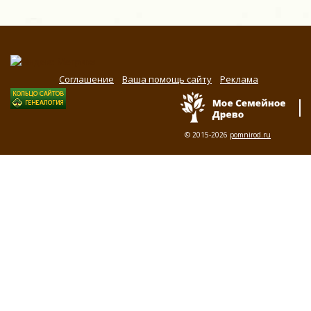
Соглашение
Ваша помощь сайту
Реклама
© 2015-2026
pomnirod.ru