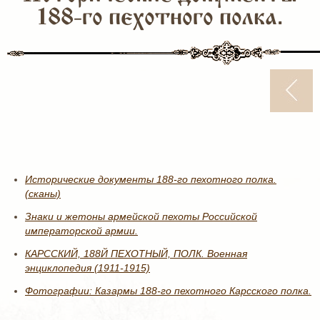
188-го пехотного полка.
Исторические документы 188-го пехотного полка.
(сканы)
Знаки и жетоны армейской пехоты Российской
императорской армии.
КАРССКИЙ, 188Й ПЕХОТНЫЙ, ПОЛК. Военная
энциклопедия (1911-1915)
Фотографии: Казармы 188-го пехотного Карсского полка.