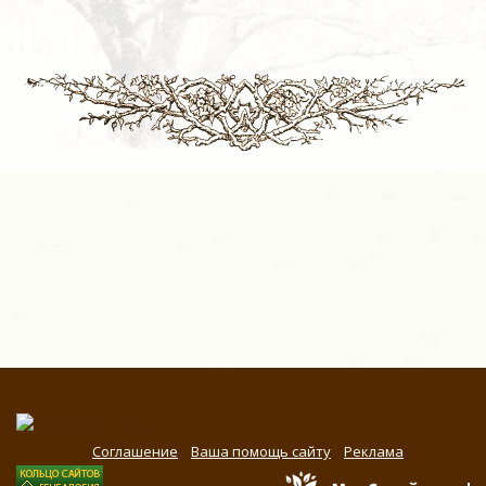
Соглашение
Ваша помощь сайту
Реклама