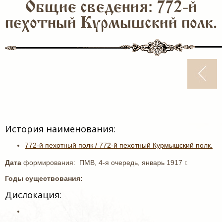
Общие сведения: 772-й
пехотный Курмышский полк.
История наименования:
772-й пехотный полк / 772-й пехотный Курмышский полк.
Дата
формирования: ПМВ, 4-я очередь, январь 1917 г.
Годы существования:
Дислокация: