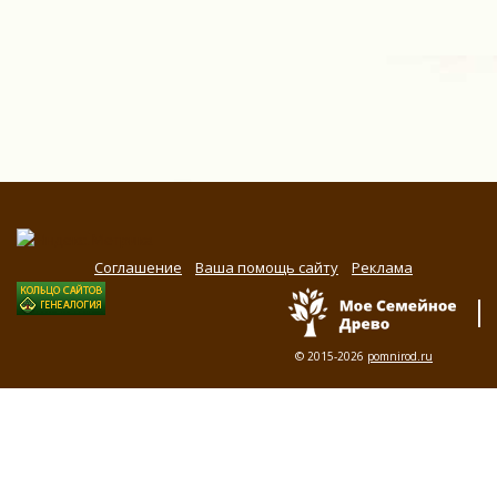
Соглашение
Ваша помощь сайту
Реклама
© 2015-2026
pomnirod.ru