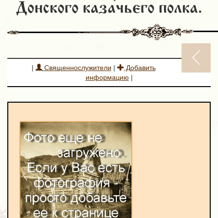
Донского казачьего полка.
|
Священнослужители
|
Добавить
информацию
|