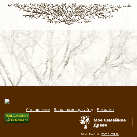
Соглашение
Ваша помощь сайту
Реклама
© 2015-2026
pomnirod.ru