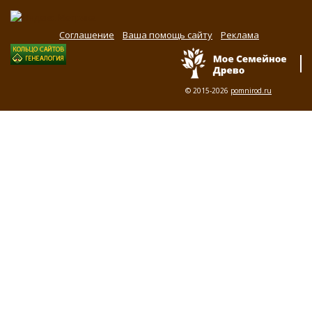
Соглашение
Ваша помощь сайту
Реклама
© 2015-2026
pomnirod.ru