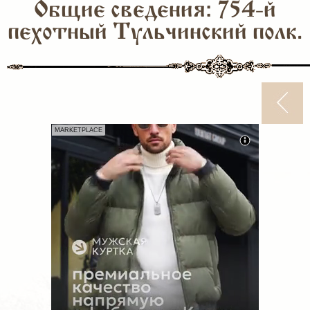
Общие сведения: 754-й
пехотный Тульчинский полк.
MARKETPLACE