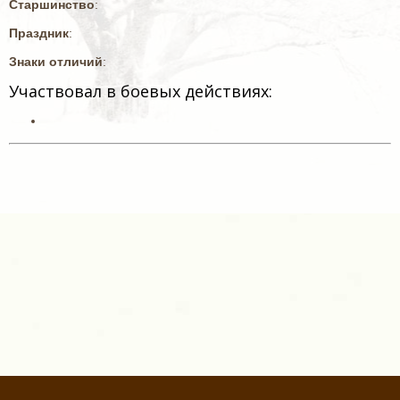
Старшинство
:
Праздник
:
Знаки отличий
:
Участвовал в боевых действиях: