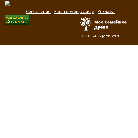
Соглашение
Ваша помощь сайту
Реклама
© 2015-2026
pomnirod.ru