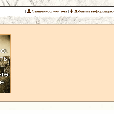
|
Священнослужители
|
Добавить информацию