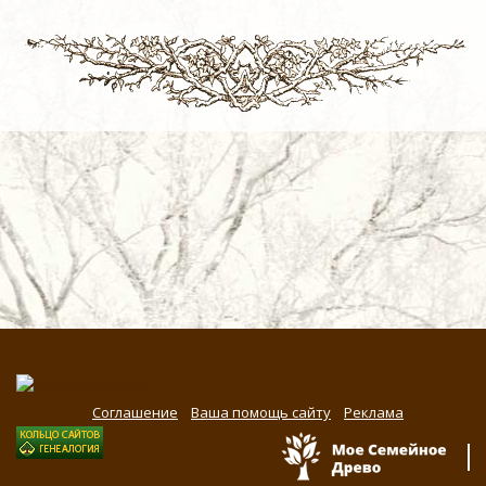
Соглашение
Ваша помощь сайту
Реклама