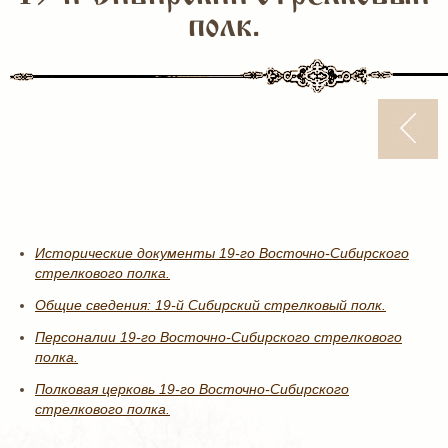
полк.
Исторические документы 19-го Восточно-Сибирского
стрелкового полка.
Общие сведения: 19-й Сибирский стрелковый полк.
Персоналии 19-го Восточно-Сибирского стрелкового
полка.
Полковая церковь 19-го Восточно-Сибирского
стрелкового полка.