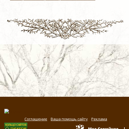
Соглашение
Ваша помощь сайту
Реклама