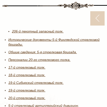
206-й пехотный запасный полк.
Исторические документы 5-й Финляндской стрелковой
бригады.
Общие сведения: 5-я стрелковая бригада.
Персоналии 20-го стрелкового полка.
17-й стрелковый полк.
18-й стрелковый полк.
19-й Сибирский стрелковый полк.
19-й стрелковый полк.
20-й стрелковый полк.
5-й стрелковый артиллерийский дивизион.