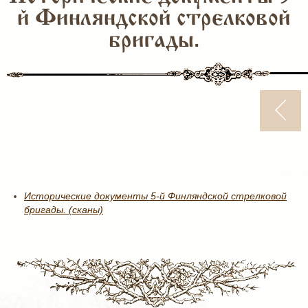
й Финляндской стрелковой
бригады.
Исторические документы 5-й Финляндской стрелковой
бригады. (сканы)