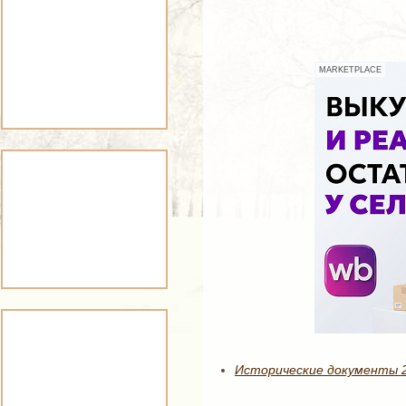
MARKETPLACE
Исторические документы 28