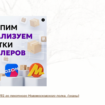
1-го пехотного Новомосковского полка. (сканы)