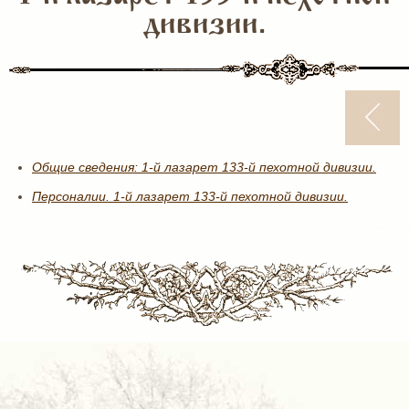
дивизии.
Общие сведения: 1-й лазарет 133-й пехотной дивизии.
Персоналии. 1-й лазарет 133-й пехотной дивизии.