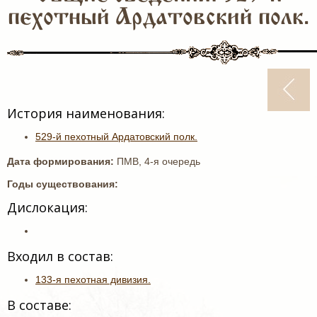
пехотный Ардатовский полк.
История наименования:
529-й пехотный Ардатовский полк.
Дата формирования:
ПМВ, 4-я очередь
Годы существования:
Дислокация:
Входил в состав:
133-я пехотная дивизия.
В составе: