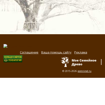
Соглашение
Ваша помощь сайту
Реклама
© 2015-2026
pomnirod.ru