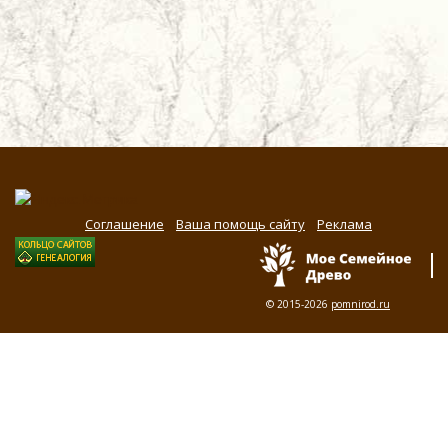
Соглашение
Ваша помощь сайту
Реклама
© 2015-2026
pomnirod.ru