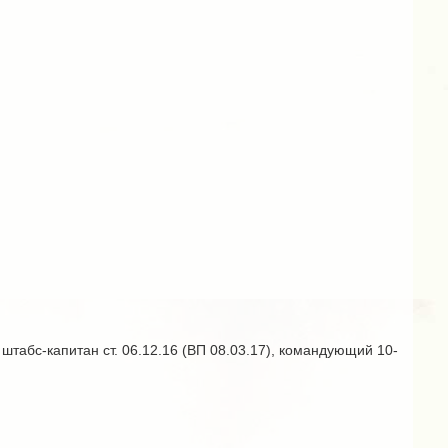
, штабс-капитан ст. 06.12.16 (ВП 08.03.17), командующий 10-