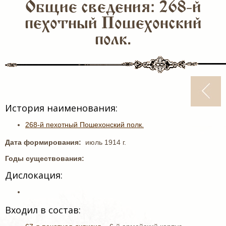
Общие сведения: 268-й
пехотный Пошехонский
полк.
История наименования:
268-й пехотный Пошехонский полк.
Дата формирования:
июль 1914 г.
Годы существования:
Дислокация:
Входил в состав: