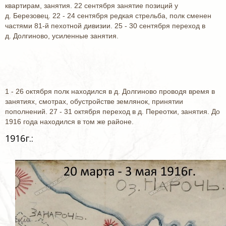
квартирам, занятия. 22 сентября занятие позиций у
д. Березовец. 22 - 24 сентября редкая стрельба, полк сменен
частями 81-й пехотной дивизии. 25 - 30 сентября переход в
д. Долгиново, усиленные занятия.
1 - 26 октября полк находился в д. Долгиново проводя время в
занятиях, смотрах, обустройстве землянок, принятии
пополнений. 27 - 31 октября переход в д. Переотки, занятия. До
1916 года находился в том же районе.
1916г.: