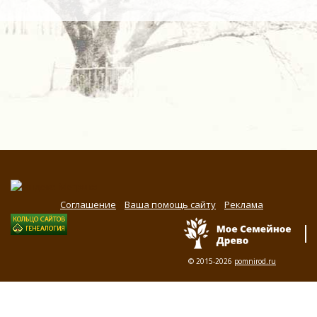
Соглашение
Ваша помощь сайту
Реклама
© 2015-2026
pomnirod.ru