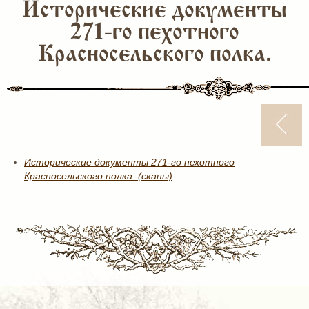
Исторические документы
271-го пехотного
Красносельского полка.
Исторические документы 271-го пехотного
Красносельского полка. (сканы)