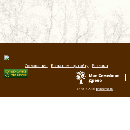
Соглашение
Ваша помощь сайту
Реклама
© 2015-2026
pomnirod.ru