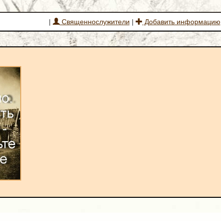
|
Священнослужители
|
Добавить информацию