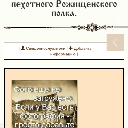
пехотного Рожищенского
полка.
|
Священнослужители
|
Добавить
информацию
|