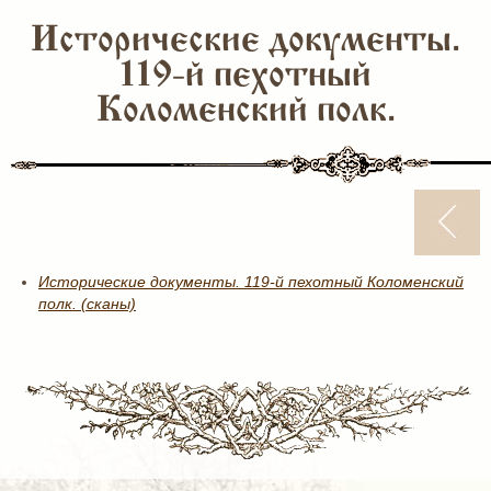
Исторические документы.
119-й пехотный
Коломенский полк.
Исторические документы. 119-й пехотный Коломенский
полк. (сканы)