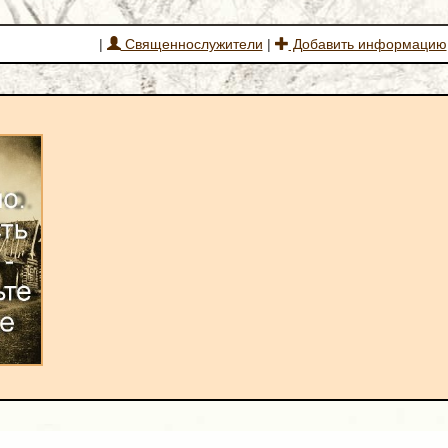
|
Священнослужители
|
Добавить информацию